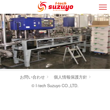
お問い合わせ
個人情報保護方針
© I-tech Suzuyo CO.,LTD.